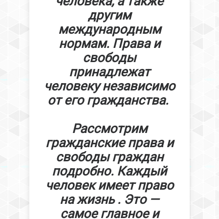
человека, а также
другим
международным
нормам. Права и
свободы
принадлежат
человеку независимо
от его гражданства.
Рассмотрим
гражданские права и
свободы граждан
подробно. Каждый
человек имеет право
на жизнь . Это —
самое главное и