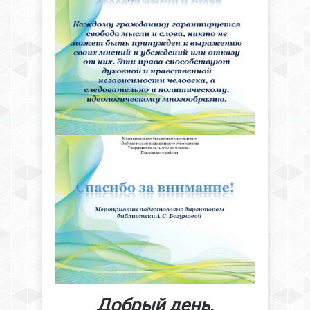
Добрый день,