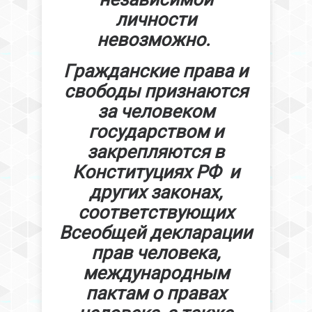
личности
невозможно.
Гражданские права и
свободы признаются
за человеком
государством и
закрепляются в
Конституциях РФ и
других законах,
соответствующих
Всеобщей декларации
прав человека,
международным
пактам о правах