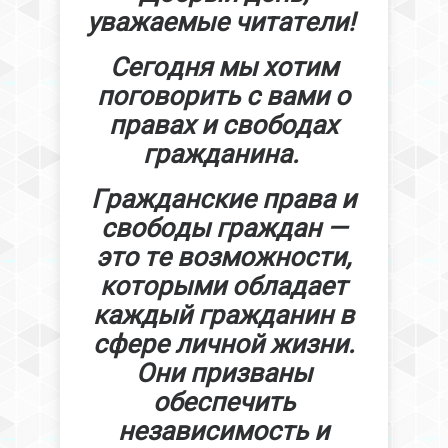
уважаемые читатели!
Сегодня мы хотим
поговорить с вами о
правах и свободах
гражданина.
Гражданские права и
свободы граждан —
это те возможности,
которыми обладает
каждый гражданин в
сфере личной жизни.
Они призваны
обеспечить
независимость и