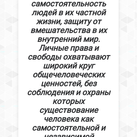
самостоятельность
людей в их частной
жизни, защиту от
вмешательства в их
внутренний мир.
Личные права и
свободы охватывают
широкий круг
общечеловеческих
ценностей, без
соблюдения и охраны
которых
существование
человека как
самостоятельной и
независимой