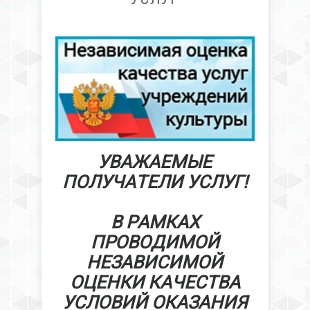
УВАЖАЕМЫЕ
ПОЛУЧАТЕЛИ УСЛУГ!
В РАМКАХ
ПРОВОДИМОЙ
НЕЗАВИСИМОЙ
ОЦЕНКИ КАЧЕСТВА
УСЛОВИЙ ОКАЗАНИЯ