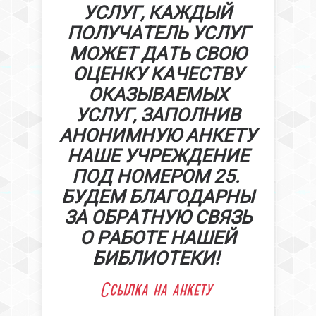
УСЛУГ, КАЖДЫЙ
ПОЛУЧАТЕЛЬ УСЛУГ
МОЖЕТ ДАТЬ СВОЮ
ОЦЕНКУ КАЧЕСТВУ
ОКАЗЫВАЕМЫХ
УСЛУГ, ЗАПОЛНИВ
АНОНИМНУЮ АНКЕТУ
НАШЕ УЧРЕЖДЕНИЕ
ПОД НОМЕРОМ 25.
БУДЕМ БЛАГОДАРНЫ
ЗА ОБРАТНУЮ СВЯЗЬ
О РАБОТЕ НАШЕЙ
БИБЛИОТЕКИ!
Ссылка на анкету