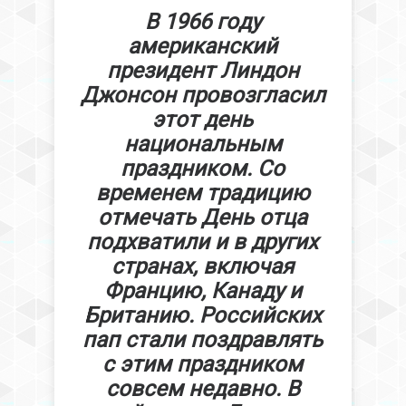
В 1966 году
американский
президент Линдон
Джонсон провозгласил
этот день
национальным
праздником. Со
временем традицию
отмечать День отца
подхватили и в других
странах, включая
Францию, Канаду и
Британию. Российских
пап стали поздравлять
с этим праздником
совсем недавно. В