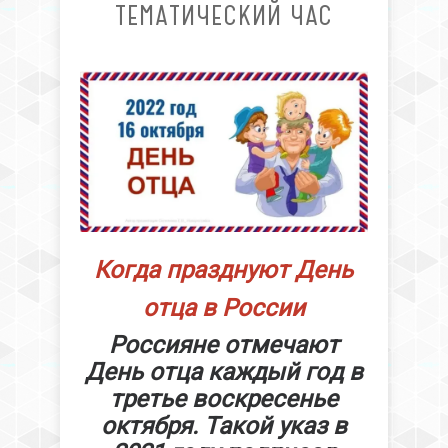
ТЕМАТИЧЕСКИЙ ЧАС
Когда празднуют День
отца в России
Россияне отмечают
День отца каждый год в
третье воскресенье
октября. Такой указ в