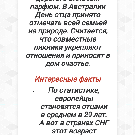
парфюм. В Австралии
День отца принято
отмечать всей семьей
на природе. Считается,
что совместные
пикники укрепляют
отношения и приносят в
дом счастье.
Интересные факты
По статистике,
европейцы
становятся отцами
в среднем в 29 лет.
А вот в странах СНГ
этот возраст