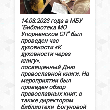
14.03.2023 года в МБУ
"Библиотека МО
Упорненское СП" был
проведен час
духовности «К
духовности через
книгу»,
посвященный Дню
православной книги. На
мероприятии был
проведен обзор
православных книг, а
также директором
библиотеки Богуновой