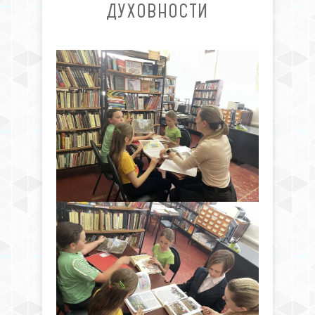
ДУХОВНОСТИ