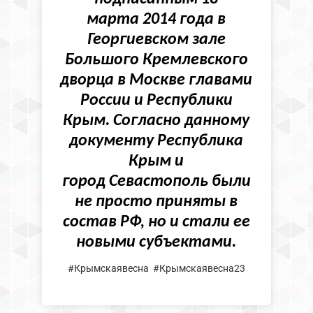
марта 2014 года в
Георгиевском зале
Большого Кремлевского
дворца в Москве главами
России и Республики
Крым. Согласно данному
документу Республика
Крым и
город Севастополь были
не просто приняты в
состав РФ, но и стали ее
новыми субъектами.
#Крымскаявесна #Крымскаявесна23