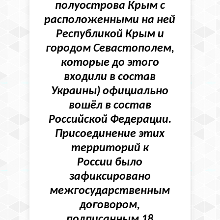
полуострова Крым с
расположенными на ней
Республикой Крым и
городом Севастополем,
которые до этого
входили в состав
Украины) официально
вошёл в состав
Российской Федерации.
Присоединение этих
территорий к
России было
зафиксировано
межгосударственным
договором,
подписанным 18