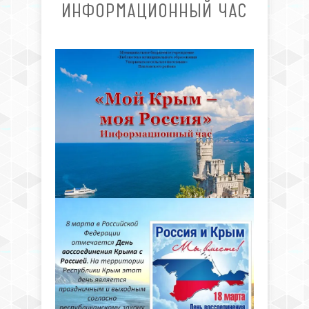
ИНФОРМАЦИОННЫЙ ЧАС