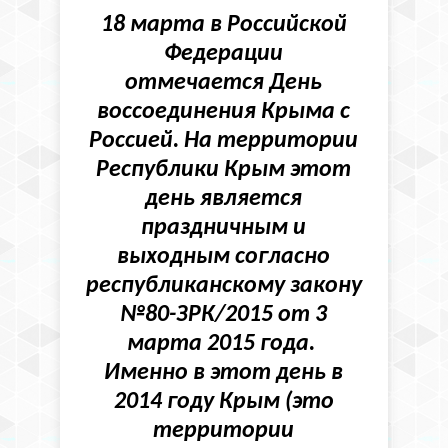
18 марта в Российской
Федерации
отмечается
День
воссоединения Крыма с
Россией
. На территории
Республики Крым этот
день является
праздничным и
выходным согласно
республиканскому закону
№80-ЗРК/2015 от 3
марта 2015 года.
Именно в этот день в
2014 году Крым (это
территории