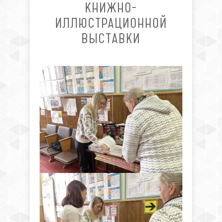
КНИЖНО-
ИЛЛЮСТРАЦИОННОЙ
ВЫСТАВКИ