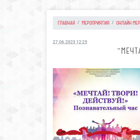
ГЛАВНАЯ
МЕРОПРИЯТИЯ
ОНЛАЙН МЕ
27.06.2023 12:25
"МЕЧТ