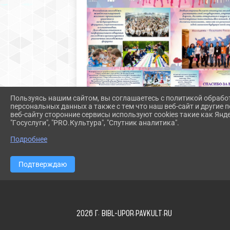
Пользуясь нашим сайтом, вы соглашаетесь с политикой обрабо
персональных данных а также с тем что наш веб-сайт и другие
веб-сайту сторонние сервисы используют cookies такие как Янд
"Госуслуги", "PRO.Культура", "Спутник аналитика".
Подробнее
Подтверждаю
2026 Г. BIBL-UPOR.PAVKULT.RU