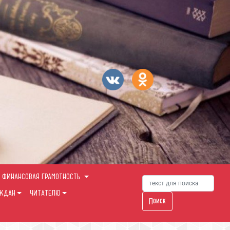
ФИНАНСОВАЯ ГРАМОТНОСТЬ
АЖДАН
ЧИТАТЕЛЮ
Поиск