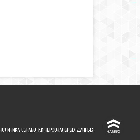
^
ПОЛИТИКА ОБРАБОТКИ ПЕРСОНАЛЬНЫХ ДАННЫХ