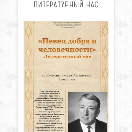
ЛИТЕРАТУРНЫЙ ЧАС