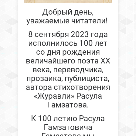
Добрый день,
уважаемые читатели!
8 сентября 2023 года
исполнилось 100 лет
со дня рождения
величайшего поэта XX
века, переводчика,
прозаика, публициста,
автора стихотворения
«Журавли» Расула
Гамзатова.
К 100 летию Расула
Гамзатовича