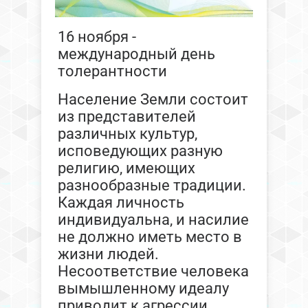
16 ноября -
международный день
толерантности
Население Земли состоит
из представителей
различных культур,
исповедующих разную
религию, имеющих
разнообразные традиции.
Каждая личность
индивидуальна, и насилие
не должно иметь место в
жизни людей.
Несоответствие человека
вымышленному идеалу
приводит к агрессии,