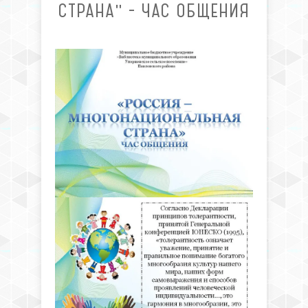
СТРАНА" - ЧАС ОБЩЕНИЯ