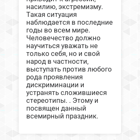
насилию, экстремизму.
Такая ситуация
наблюдается в последние
годы во всем мире.
Человечество должно
научиться уважать не
только себя, но и свой
народ в частности,
выступать против любого
рода проявления
дискриминации и
устранять сложившиеся
стереотипы. . Этому и
посвящен данный
всемирный праздник.