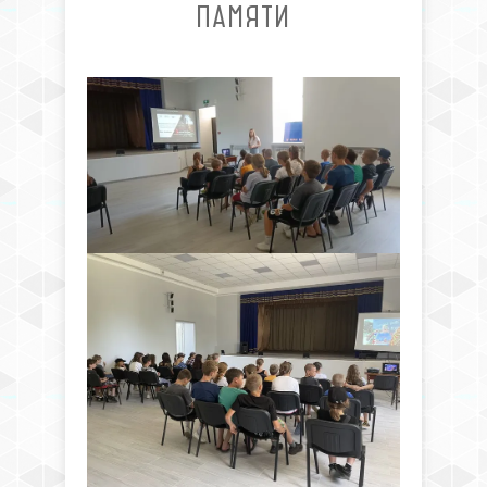
ПАМЯТИ