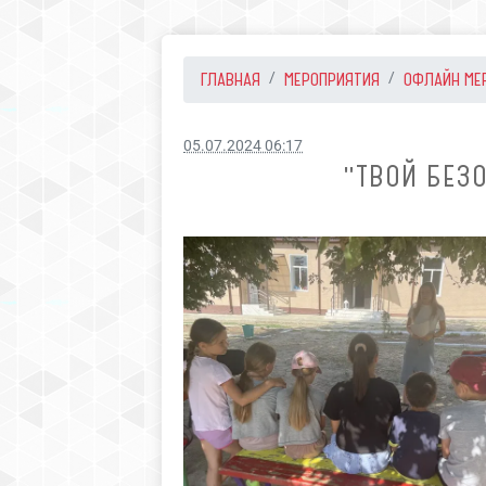
ГЛАВНАЯ
МЕРОПРИЯТИЯ
ОФЛАЙН МЕ
05.07.2024 06:17
"ТВОЙ БЕЗ