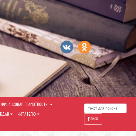
ФИНАНСОВАЯ ГРАМОТНОСТЬ
АЖДАН
ЧИТАТЕЛЮ
Поиск