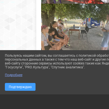
Пользуясь нашим сайтом, вы соглашаетесь с политикой обрабо
персональных данных а также с тем что наш веб-сайт и другие
веб-сайту сторонние сервисы используют cookies такие как Янд
"Госуслуги", "PRO.Культура", "Спутник аналитика".
Подробнее
Подтверждаю