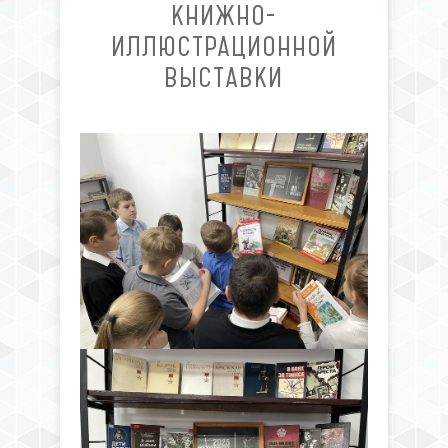
КНИЖНО-
ИЛЛЮСТРАЦИОННОЙ
ВЫСТАВКИ