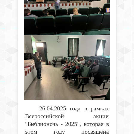
26.04.2025 года в рамках
Всероссийской акции
"Библионочь - 2025", которая в
этом году посвящена