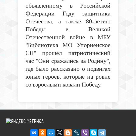
объявленному в Российской
Федерации Году защитника
Отечества, а также 80-летию
Победы в Великой
Отечественной войне в МБУ
"Библиотека МО Упорненское
СП" прошел патриотический
час "Они сражались за Родину",
где было рассказано о подвигах
юных героев, которые на ровне
со взрослыми ковали Победу.