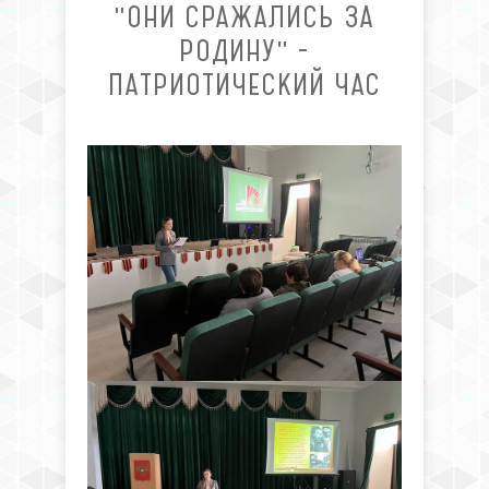
"ОНИ СРАЖАЛИСЬ ЗА
РОДИНУ" -
ПАТРИОТИЧЕСКИЙ ЧАС