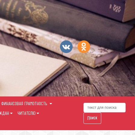
ФИНАНСОВАЯ ГРАМОТНОСТЬ
АЖДАН
ЧИТАТЕЛЮ
Поиск