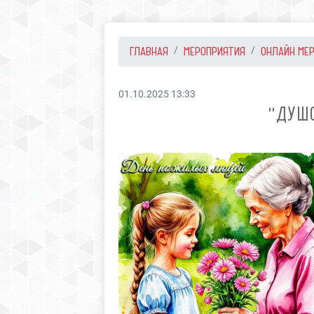
ГЛАВНАЯ
МЕРОПРИЯТИЯ
ОНЛАЙН МЕ
01.10.2025 13:33
"ДУШ