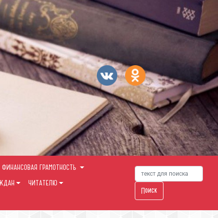
ФИНАНСОВАЯ ГРАМОТНОСТЬ
АЖДАН
ЧИТАТЕЛЮ
Поиск