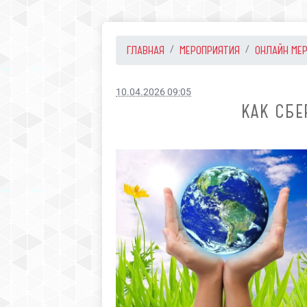
ГЛАВНАЯ
МЕРОПРИЯТИЯ
ОНЛАЙН МЕ
10.04.2026 09:05
КАК СБЕ