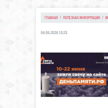
ГЛАВНАЯ
ПОЛЕЗНАЯ ИНФОРМАЦИЯ
И
04.06.2026 10:25