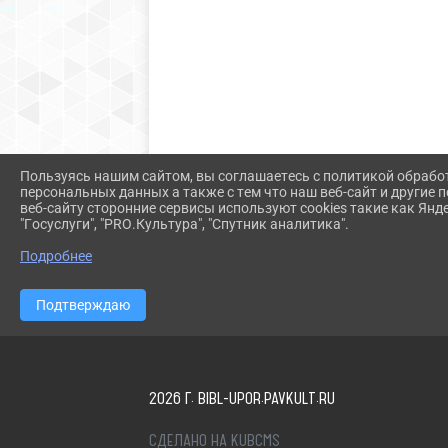
Пользуясь нашим сайтом, вы соглашаетесь с политикой обрабо
персональных данных а также с тем что наш веб-сайт и другие
веб-сайту сторонние сервисы используют cookies такие как Янд
"Госуслуги", "PRO.Культура", "Спутник аналитика".
Подробнее
Подтверждаю
2026 Г. BIBL-UPOR.PAVKULT.RU
СДЕЛАНО НА KUBCMS