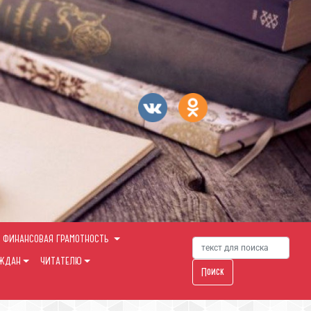
ФИНАНСОВАЯ ГРАМОТНОСТЬ
АЖДАН
ЧИТАТЕЛЮ
Поиск