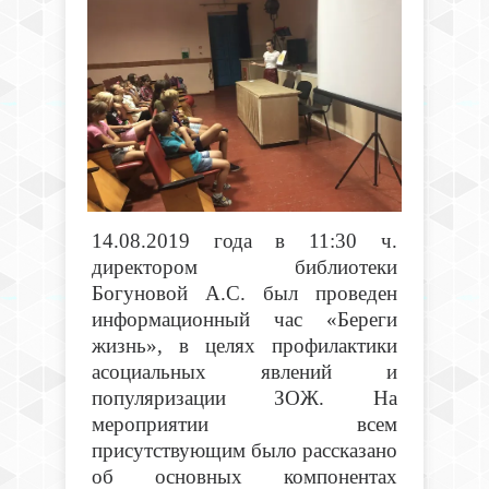
14.08.2019 года в 11:30 ч.
директором библиотеки
Богуновой А.С. был проведен
информационный час «Береги
жизнь», в целях профилактики
асоциальных явлений и
популяризации ЗОЖ. На
мероприятии всем
присутствующим было рассказано
об основных компонентах