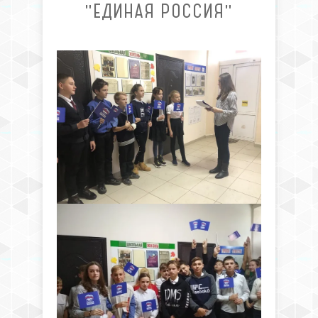
"ЕДИНАЯ РОССИЯ"