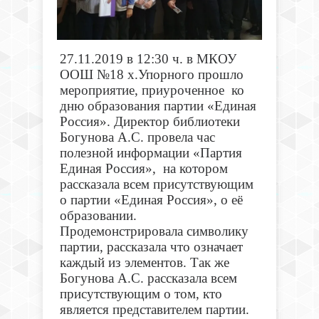
27.11.2019 в 12:30 ч. в
МКОУ
ООШ №18 х.Упорного прошло
мероприятие, приуроченное ко
дню образования партии «Единая
Россия». Директор библиотеки
Богунова А.С. провела час
полезной информации «Партия
Единая Россия», на котором
рассказала всем присутствующим
о партии «Единая Россия», о её
образовании.
Продемонстрировала символику
партии, рассказала что означает
каждый из элементов. Так же
Богунова А.С. рассказала всем
присутствующим о том, кто
является представителем партии.