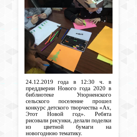
24.12.2019 года в 12:30 ч. в
преддверии Нового года 2020 в
библиотеке Упорненского
сельского поселение прошел
конкурс детского творчества «Ах,
Этот Новой год». Ребята
рисовали рисунки, делали поделки
из цветной бумаги на
новогоднюю тематику.