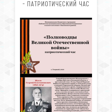
- ПАТРИОТИЧЕСКИЙ ЧАС