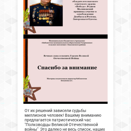
От их решений зависели судьбы
миллионов человек! Вашему вниманию
предлагается патриотический час
"Полководцы Великой Отечественной
войны" Это далеко не весь список, наших