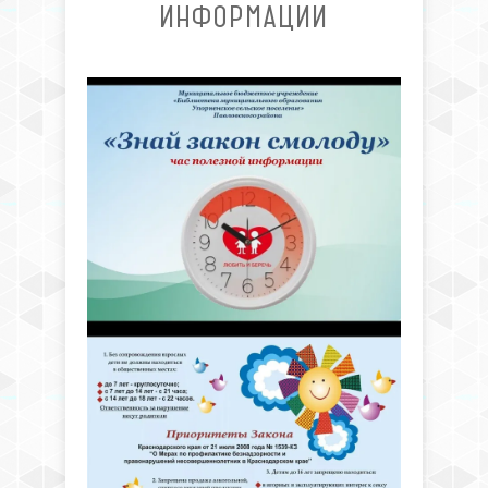
ИНФОРМАЦИИ