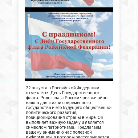
22 августа в Российской Федерации
отмечается День Государственного
флага. Роль флага России чрезвычайно
важна для жизни современного
государства и его будущего общественно-
политического развития,
позиционирования страны в мире. Он
выполняет важную задачу и является
символом патриотизма. Предлагаем
вашему вниманию час полезной
информации, в котором рассказывается