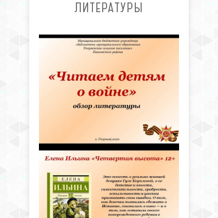
ЛИТЕРАТУРЫ