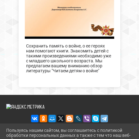
Сохранить память о войне, о ее героях
нам помогают книги. Знакомить детей с
такими произведениями необходимо уже
с младшего школьного возраста. Мы
предлагаем вашему вниманию обзор
литературы "Читаем детям о войне"
Пользуясь нашим сайтом, вы соглашаетесь с политикой
обработки персональных данных а также с тем что наш веб-