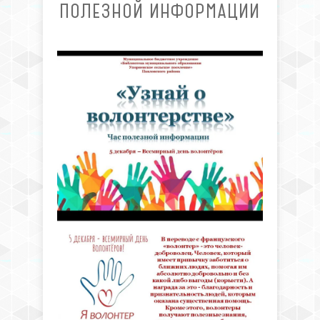
ПОЛЕЗНОЙ ИНФОРМАЦИИ