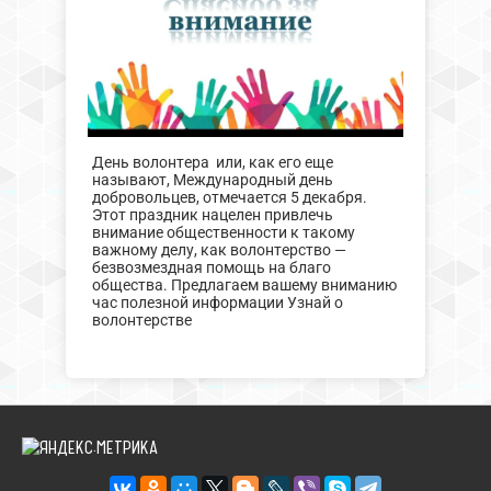
День волонтера или, как его еще
называют, Международный день
добровольцев, отмечается 5 декабря.
Этот праздник нацелен привлечь
внимание общественности к такому
важному делу, как волонтерство —
безвозмездная помощь на благо
общества. Предлагаем вашему вниманию
час полезной информации Узнай о
волонтерстве