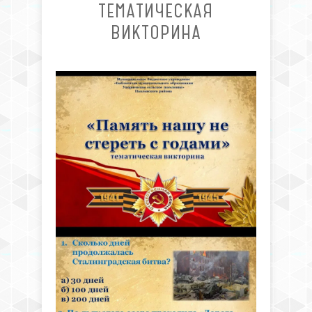
ТЕМАТИЧЕСКАЯ
ВИКТОРИНА