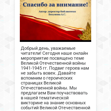
Добрый день, уважаемые
читатели! Сегодня наше онлайн
мероприятие посвящено теме
Великой Отечественной войны
1941-1945 гг. Подвиг героев нам
не забыть вовек. Давайте
вспомним о героических
страницах Великой
Отечественной войны. Мы
предлагаем Вам поучаствовать
в нашей тематической
викторине на знание основных
событий Великой Отечественной