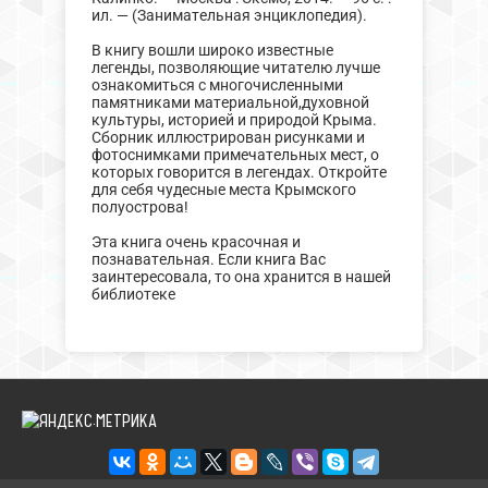
ил. — (Занимательная энциклопедия).
В книгу вошли широко известные
легенды, позволяющие читателю лучше
ознакомиться с многочисленными
памятниками материальной,духовной
культуры, историей и природой Крыма.
Сборник иллюстрирован рисунками и
фотоснимками примечательных мест, о
которых говорится в легендах. Откройте
для себя чудесные места Крымского
полуострова!
Эта книга очень красочная и
познавательная. Если книга Вас
заинтересовала, то она хранится в нашей
библиотеке