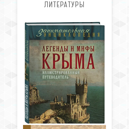
ЛИТЕРАТУРЫ