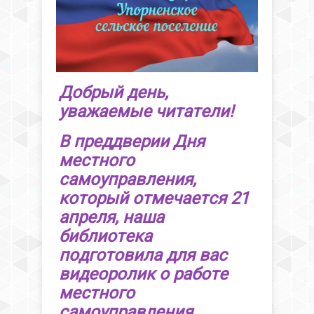
Добрый день,
уважаемые читатели!
В преддверии Дня
местного
самоуправления,
который отмечается 21
апреля, наша
библиотека
подготовила для вас
видеоролик о работе
местного
самоуправления