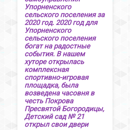
Упорненского
сельского поселения за
2020 год. 2020 год для
Упорненского
сельского поселения
богат на радостные
события. В нашем
хуторе открылась
комплексная
спортивно-игровая
площадка, была
возведена часовня в
честь Покрова
Пресвятой Богородицы,
Детский сад № 21
открыл свои двери