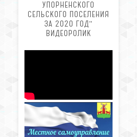
УПОРНЕНСКОГО
СЕЛЬСКОГО ПОСЕЛЕНИЯ
ЗА 2020 ГОД"
ВИДЕОРОЛИК