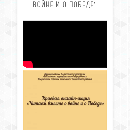
ВОЙНЕ И О ПОБЕДЕ"