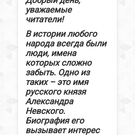
Добрый день,
уважаемые
читатели!
В истории любого
народа всегда были
люди, имена
которых сложно
забыть. Одно из
таких – это имя
русского князя
Александра
Невского.
Биография его
вызывает интерес