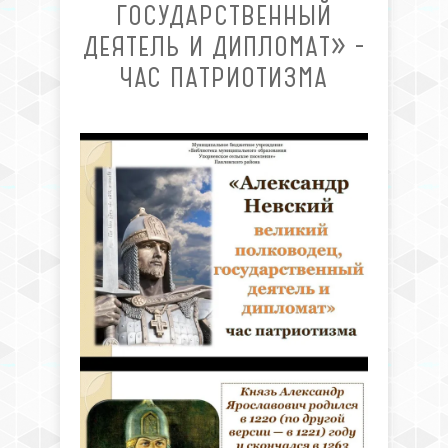
ГОСУДАРСТВЕННЫЙ
ДЕЯТЕЛЬ И ДИПЛОМАТ» -
ЧАС ПАТРИОТИЗМА