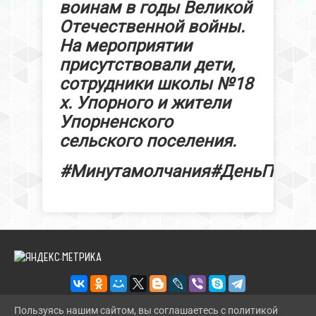
воинам в годы Великой
Отечественной войны.
На мероприятии
присутствовали дети,
сотрудники школы №18
х. Упорного и жители
Упорненского
сельского поселения.
#Минутамолчания#ДеньПамят
Пользуясь нашим сайтом, вы соглашаетесь с политикой