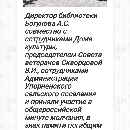
Директор библиотеки
Богунова А.С.
совместно с
сотрудниками Дома
культуры,
председателем Совета
ветеранов Скворцовой
В.И., сотрудниками
Администрации
Упорненского
сельского поселения
и приняли участие в
общероссийской
минуте молчания, в
знак памяти погибщим